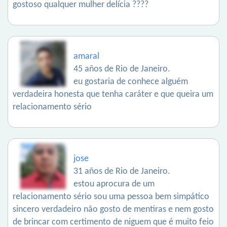
gostoso qualquer mulher delícia ????
amaral
45 años de Rio de Janeiro.
eu gostaria de conhece alguém
verdadeira honesta que tenha caráter e que queira um
relacionamento sério
jose
31 años de Rio de Janeiro.
estou aprocura de um
relacionamento sério sou uma pessoa bem simpático
sincero verdadeiro não gosto de mentiras e nem gosto
de brincar com certimento de niguem que é muito feio