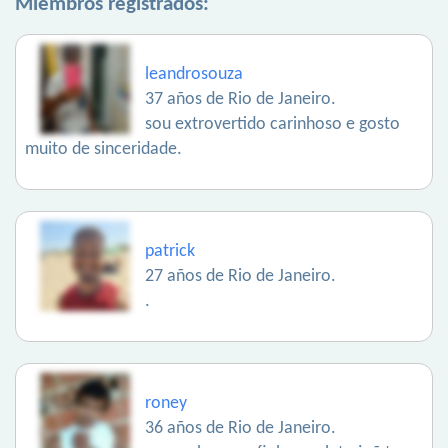
Miembros registrados:
leandrosouza
37 años de Rio de Janeiro.
sou extrovertido carinhoso e gosto
muito de sinceridade.
patrick
27 años de Rio de Janeiro.
.
roney
36 años de Rio de Janeiro.