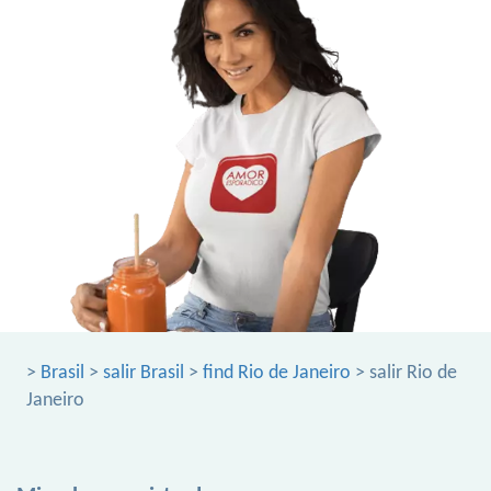
>
Brasil
>
salir Brasil
>
find Rio de Janeiro
> salir Rio de
Janeiro