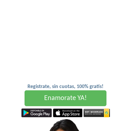
Registrate, sin cuotas, 100% gratis!
Enamorate YA!