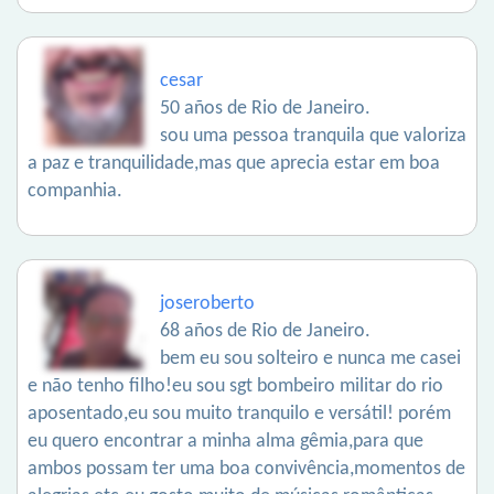
cesar
50 años de Rio de Janeiro.
sou uma pessoa tranquila que valoriza
a paz e tranquilidade,mas que aprecia estar em boa
companhia.
joseroberto
68 años de Rio de Janeiro.
bem eu sou solteiro e nunca me casei
e não tenho filho!eu sou sgt bombeiro militar do rio
aposentado,eu sou muito tranquilo e versátil! porém
eu quero encontrar a minha alma gêmia,para que
ambos possam ter uma boa convivência,momentos de