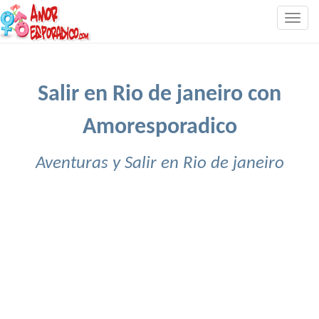
Togg
navig
Salir en Rio de janeiro con
Amoresporadico
Aventuras y Salir en Rio de janeiro