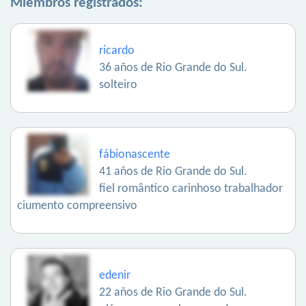
Miembros registrados:
ricardo
36 años de Rio Grande do Sul.
solteiro
fábionascente
41 años de Rio Grande do Sul.
fiel romântico carinhoso trabalhador
ciumento compreensivo
edenir
22 años de Rio Grande do Sul.