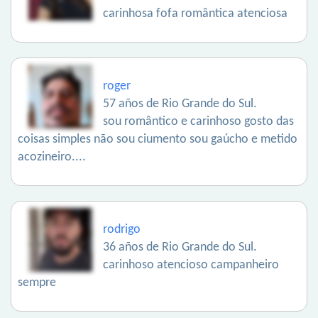
carinhosa fofa romântica atenciosa
roger
57 años de Rio Grande do Sul.
sou romântico e carinhoso gosto das
coisas simples não sou ciumento sou gaúcho e metido
acozineiro....
rodrigo
36 años de Rio Grande do Sul.
carinhoso atencioso campanheiro
sempre