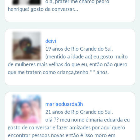
olá, prazer me chamo pedro
henrique! gosto de conversar...
deivi
19 años de Rio Grande do Sul.
(mentido a idade aq) eu gosto muito
de mulheres mais velhas do que eu, então não quero
que me tratem como criança,tenho ** anos.
mariaeduarda3h
21 años de Rio Grande do Sul.
olá ?? meu nome é maria eduarda eu
gosto de conversar e fazer amizades por aqui quero
encontrar pessoas novas então é isso moro em