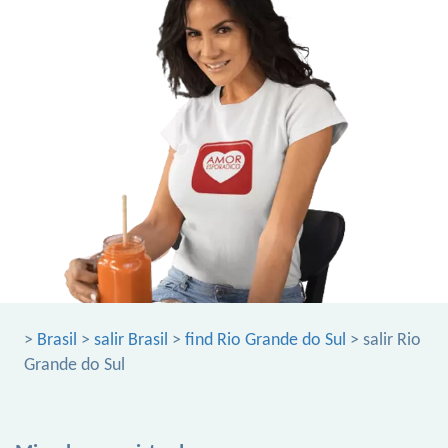
>
Brasil
>
salir Brasil
>
find Rio Grande do Sul
> salir Rio
Grande do Sul