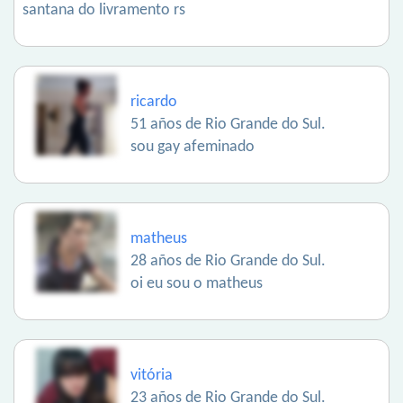
santana do livramento rs
ricardo
51 años de Rio Grande do Sul.
sou gay afeminado
matheus
28 años de Rio Grande do Sul.
oi eu sou o matheus
vitória
23 años de Rio Grande do Sul.