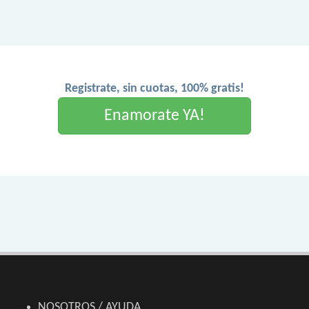
Registrate, sin cuotas, 100% gratis!
Enamorate YA!
NOSOTROS / AYUDA