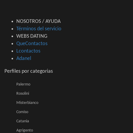
NOSOTROS / AYUDA
Términos del servicio
WEBS DATING
QueContactos
Lcontactos
Adanel
Perfiles por categorias
Palermo
Rosolini
Misterbianco
Comiso
Catania
Agrigento