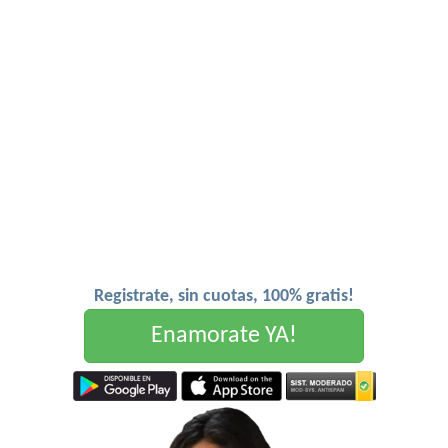
Registrate, sin cuotas, 100% gratis!
Enamorate YA!