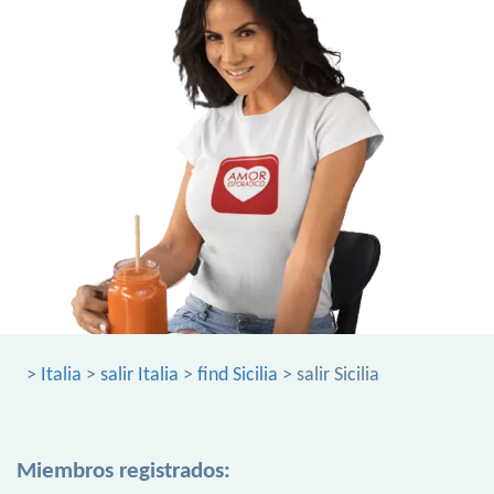
>
Italia
>
salir Italia
>
find Sicilia
> salir Sicilia
Miembros registrados: