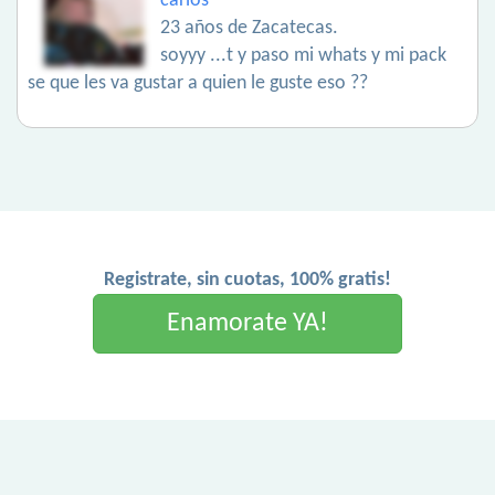
carlos
23 años de Zacatecas.
soyyy ...t y paso mi whats y mi pack
se que les va gustar a quien le guste eso ??
Registrate, sin cuotas, 100% gratis!
Enamorate YA!