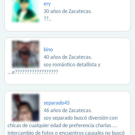
ery
30 años de Zacatecas.
??..
kino
40 años de Zacatecas.
soy romántico detallista y
...e??????????????????
separado45
46 años de Zacatecas.
soy separado buscó diversión con
chicas de cualquier edad de preferencia charlas ...
intercambio de fotos o encuentros causales no buscó