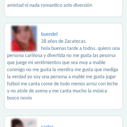
amistad ni nada romantico solo diversión
buendel
28 años de Zacatecas.
hola buenas tarde a todos..quiero una
persona cariñosa y divertida no me gusta las pesorsa
que juege mi sentimientos que sea muy a mable
conmigo no me gusta la mentira me gusta que mediga
la verdad yo soy una persona a mable me gusta jugar
futbol me canta come de todo menos arroz con leche
y no atole de avena y me canta mucho la música
busco novio