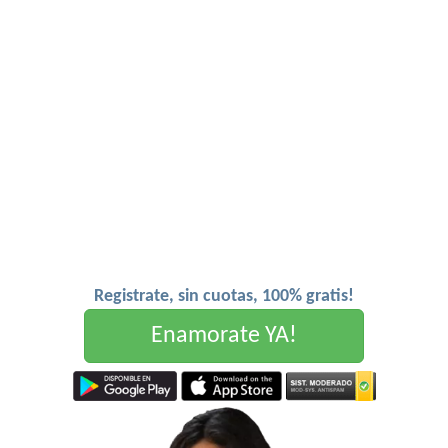
Registrate, sin cuotas, 100% gratis!
Enamorate YA!