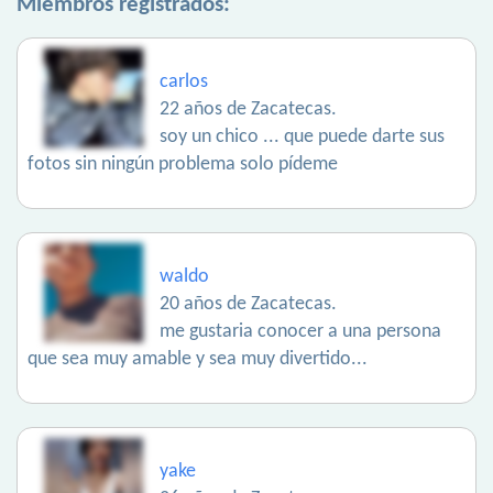
Miembros registrados:
carlos
22 años de Zacatecas.
soy un chico ... que puede darte sus
fotos sin ningún problema solo pídeme
waldo
20 años de Zacatecas.
me gustaria conocer a una persona
que sea muy amable y sea muy divertido...
yake