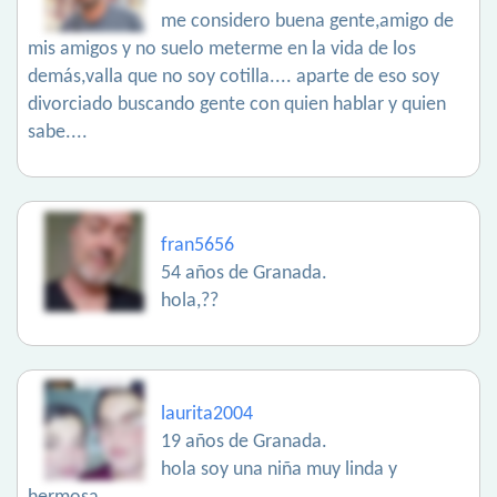
me considero buena gente,amigo de
mis amigos y no suelo meterme en la vida de los
demás,valla que no soy cotilla.... aparte de eso soy
divorciado buscando gente con quien hablar y quien
sabe....
fran5656
54 años de Granada.
hola,??
laurita2004
19 años de Granada.
hola soy una niña muy linda y