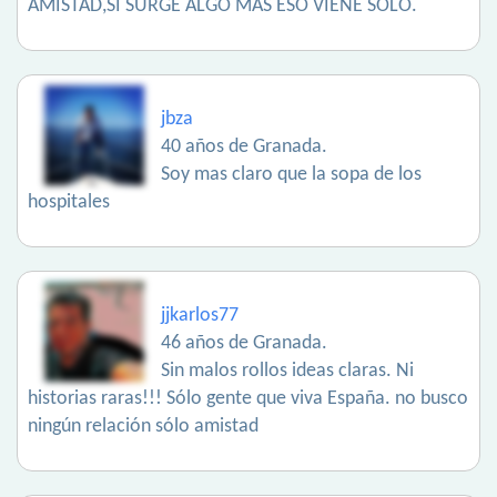
AMISTAD,SI SURGE ALGO MAS ESO VIENE SOLO.
jbza
40 años de Granada.
Soy mas claro que la sopa de los
hospitales
jjkarlos77
46 años de Granada.
Sin malos rollos ideas claras. Ni
historias raras!!! Sólo gente que viva España. no busco
ningún relación sólo amistad