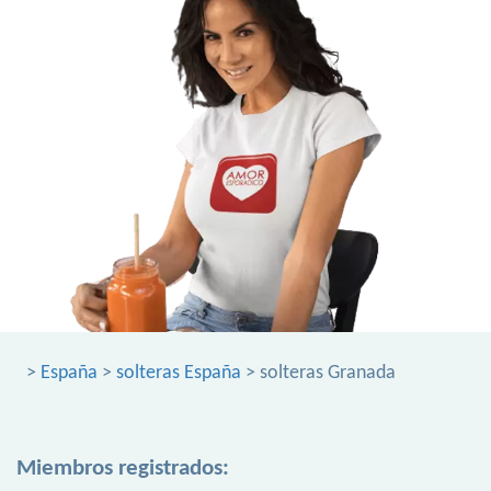
>
España
>
solteras España
> solteras Granada
Miembros registrados: