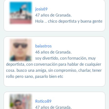
josis69
47 años de Granada.
Hola .. chico deportista y buena gente
balastros
46 años de Granada.
soy divertido, con formación, muy
deportista, con conversación para hablar de cualquier
cosa. busco una amiga, sin compromiso, charlar, tener
rollo pero sano, pasarlo bien etc
Rotico89
47 años de Granada.