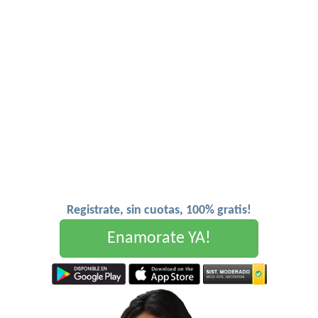
Registrate, sin cuotas, 100% gratis!
Enamorate YA!