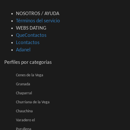
NOSOTROS / AYUDA
Términos del servicio
WEBS DATING
QueContactos
Lcontactos
Adanel
Perfiles por categorias
Cenes de la Vega
Granada
Chaparral
Churriana de la Vega
Chauchina
Varadero el
Purullena