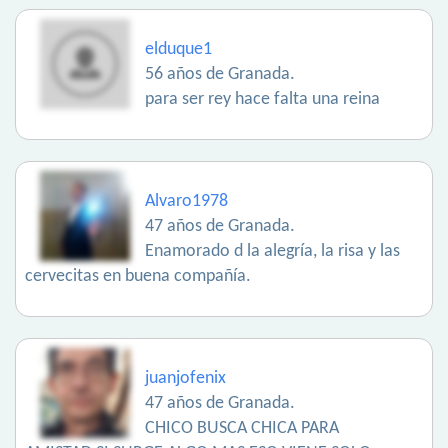
elduque1
56 años de Granada.
para ser rey hace falta una reina
Alvaro1978
47 años de Granada.
Enamorado d la alegría, la risa y las
cervecitas en buena compañía.
juanjofenix
47 años de Granada.
CHICO BUSCA CHICA PARA