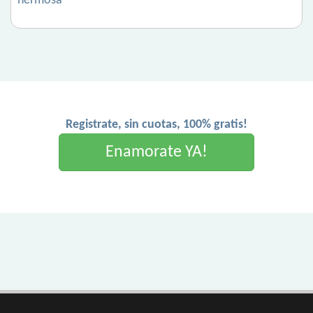
hermosa
Registrate, sin cuotas, 100% gratis!
Enamorate YA!