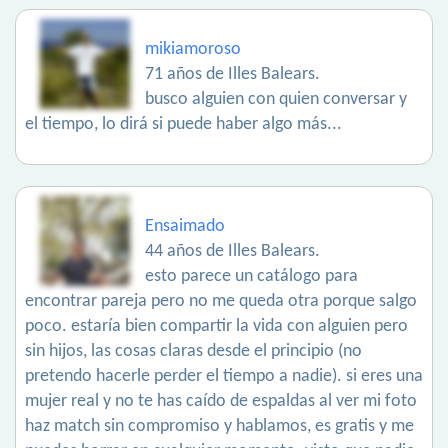
mikiamoroso
71 años de Illes Balears.
busco alguien con quien conversar y
el tiempo, lo dirá si puede haber algo más...
Ensaimado
44 años de Illes Balears.
esto parece un catálogo para
encontrar pareja pero no me queda otra porque salgo
poco. estaría bien compartir la vida con alguien pero
sin hijos, las cosas claras desde el principio (no
pretendo hacerle perder el tiempo a nadie). si eres una
mujer real y no te has caído de espaldas al ver mi foto
haz match sin compromiso y hablamos, es gratis y me