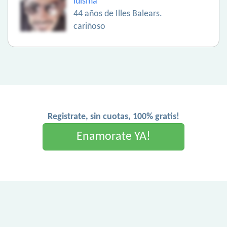
luisma
44 años de Illes Balears.
cariñoso
Registrate, sin cuotas, 100% gratis!
Enamorate YA!