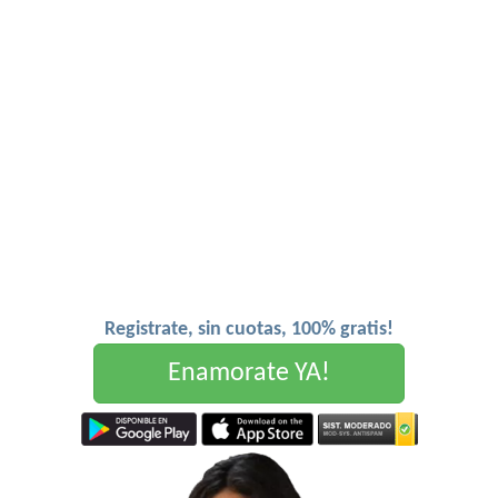
Registrate, sin cuotas, 100% gratis!
Enamorate YA!