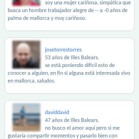
soy una mujer cariñosa, simpática que
busca un hombre trabajador alegre de -- a -0 años de
palma de mallorca y muy cariñoso.
josetorrestorres
53 años de Illes Balears.
se está poniendo difícil esto de
conocer a alguien, en fin si alguna está interesada vivo
en mallorca, saludos.
daviddavid
47 años de Illes Balears.
no busco el amor aquí pero si me
gustaría compartir momentos y pasarlo bien con