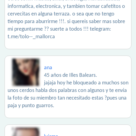
informatica, electronica, y tambien tomar cafetitos o
cervecitas en alguna terraza. o sea que no tengo
tiempo para aburrirme !!!. si quereis saber mas sobre
mi preguntarme ?? suerte a todos !!! telegram:
t.me/tolo--_mallorca
ana
45 años de Illes Balears.
jajaja hoy he bloqueado a muchos son
unos cerdos habla dos palabras con algunos y te envia
la foto de su miembro tan necesitado estas ?pues una
paja y punto guarros.