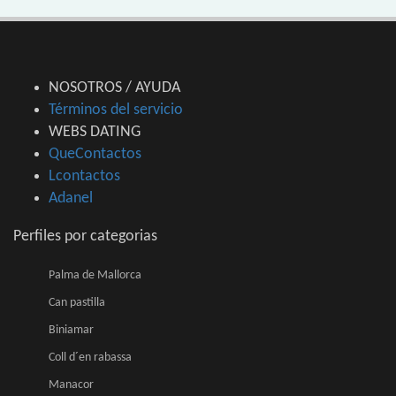
NOSOTROS / AYUDA
Términos del servicio
WEBS DATING
QueContactos
Lcontactos
Adanel
Perfiles por categorias
Palma de Mallorca
Can pastilla
Biniamar
Coll d´en rabassa
Manacor