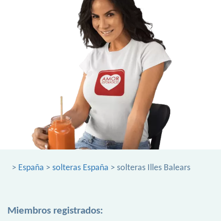
>
España
>
solteras España
> solteras Illes Balears
Miembros registrados: