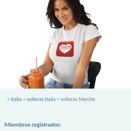
>
Italia
>
solteras Italia
> solteras Marche
Miembros registrados: