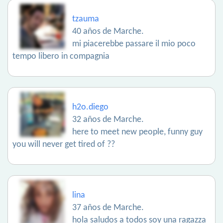
tzauma
40 años de Marche.
mi piacerebbe passare il mio poco
tempo libero in compagnia
h2o.diego
32 años de Marche.
here to meet new people, funny guy
you will never get tired of ??
lina
37 años de Marche.
hola saludos a todos soy una ragazza