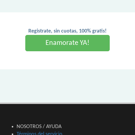
Registrate, sin cuotas, 100% gratis!
Enamorate YA!
NOSOTROS / AYUDA
Términos del servicio