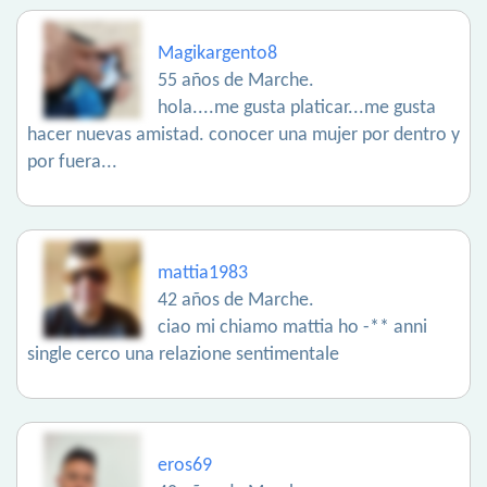
Magikargento8
55 años de Marche.
hola....me gusta platicar...me gusta
hacer nuevas amistad. conocer una mujer por dentro y
por fuera...
mattia1983
42 años de Marche.
ciao mi chiamo mattia ho -** anni
single cerco una relazione sentimentale
eros69