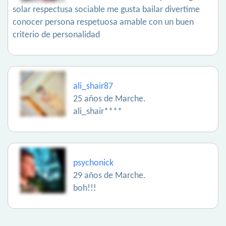
solar respectusa sociable me gusta bailar divertime
conocer persona respetuosa amable con un buen
criterio de personalidad
ali_shair87
25 años de Marche.
ali_shair****
psychonick
29 años de Marche.
boh!!!