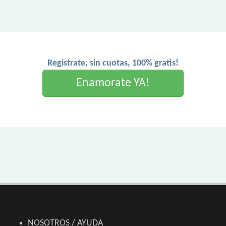
Registrate, sin cuotas, 100% gratis!
Enamorate YA!
NOSOTROS / AYUDA