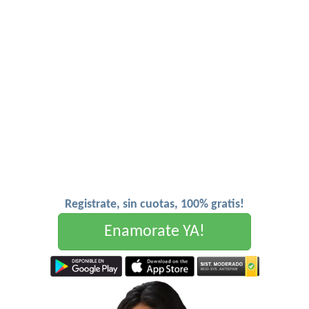
Registrate, sin cuotas, 100% gratis!
Enamorate YA!