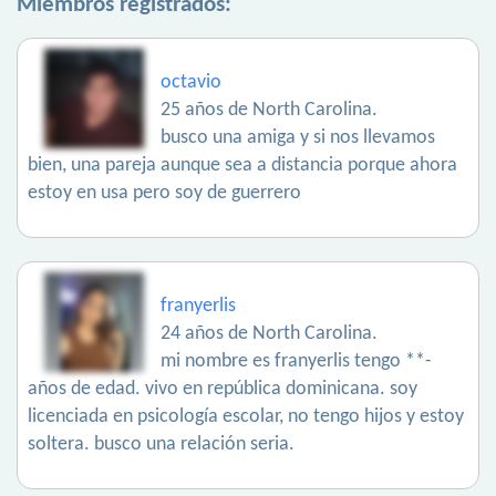
Miembros registrados:
octavio
25 años de North Carolina.
busco una amiga y si nos llevamos
bien, una pareja aunque sea a distancia porque ahora
estoy en usa pero soy de guerrero
franyerlis
24 años de North Carolina.
mi nombre es franyerlis tengo **-
años de edad. vivo en república dominicana. soy
licenciada en psicología escolar, no tengo hijos y estoy
soltera. busco una relación seria.