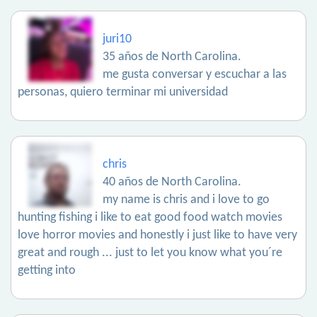
juri10
35 años de North Carolina.
me gusta conversar y escuchar a las
personas, quiero terminar mi universidad
chris
40 años de North Carolina.
my name is chris and i love to go
hunting fishing i like to eat good food watch movies
love horror movies and honestly i just like to have very
great and rough ... just to let you know what you´re
getting into