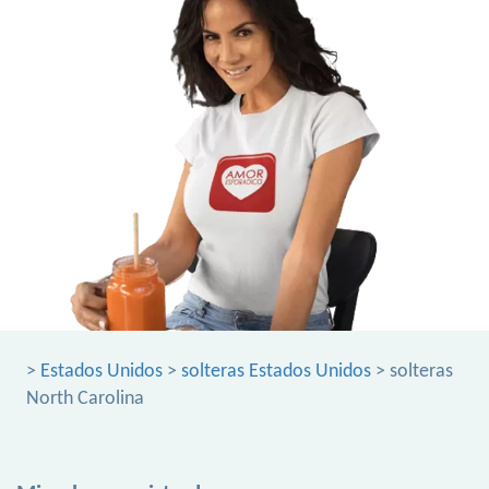
>
Estados Unidos
>
solteras Estados Unidos
> solteras
North Carolina