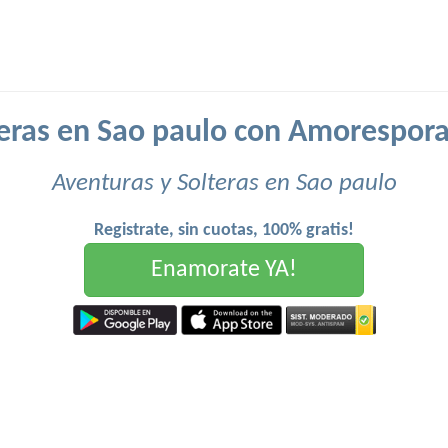
eras en Sao paulo con Amorespor
Aventuras y Solteras en Sao paulo
Registrate, sin cuotas, 100% gratis!
Enamorate YA!