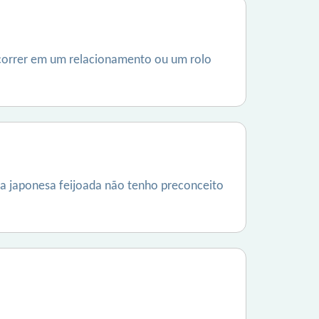
ecorrer em um relacionamento ou um rolo
a japonesa feijoada não tenho preconceito