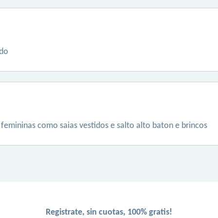
ado
femininas como saias vestidos e salto alto baton e brincos
Registrate, sin cuotas, 100% gratis!