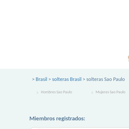
>
Brasil
>
solteras Brasil
> solteras Sao Paulo
Hombres Sao Paulo
Mujeres Sao Paulo
Miembros registrados: