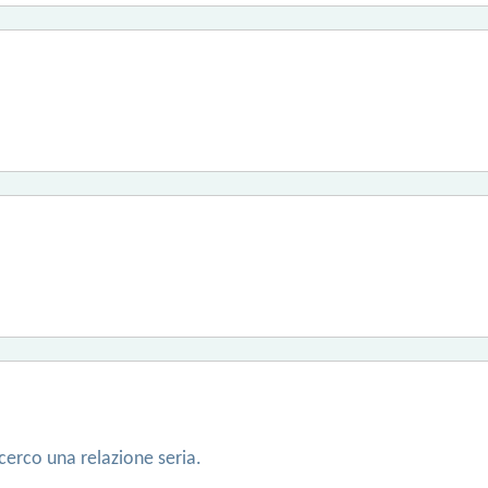
cerco una relazione seria.