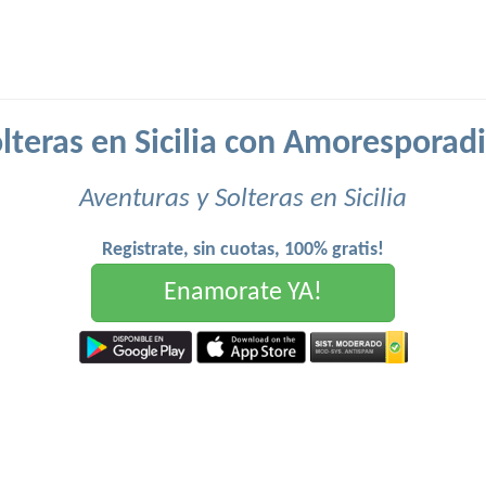
lteras en Sicilia con Amoresporad
Aventuras y Solteras en Sicilia
Registrate, sin cuotas, 100% gratis!
Enamorate YA!