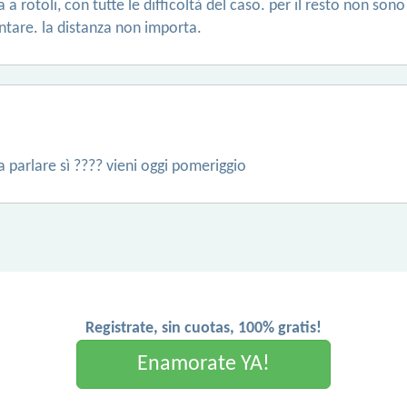
a a rotoli, con tutte le difficoltà del caso. per il resto non 
ntare. la distanza non importa.
a parlare sì ???? vieni oggi pomeriggio
Registrate, sin cuotas, 100% gratis!
Enamorate YA!