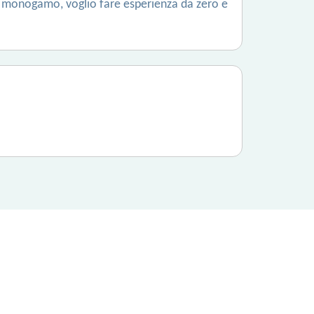
sono monogamo, voglio fare esperienza da zero e