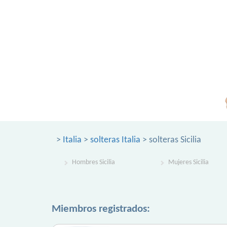
>
Italia
>
solteras Italia
> solteras Sicilia
Hombres Sicilia
Mujeres Sicilia
Miembros registrados: