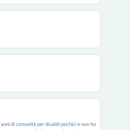
anni di comunità per disabili psichici e non ho