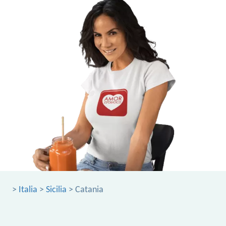
>
Italia
>
Sicilia
> Catania