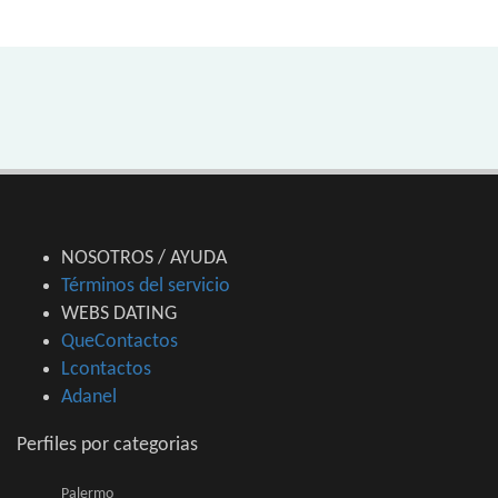
NOSOTROS / AYUDA
Términos del servicio
WEBS DATING
QueContactos
Lcontactos
Adanel
Perfiles por categorias
Palermo