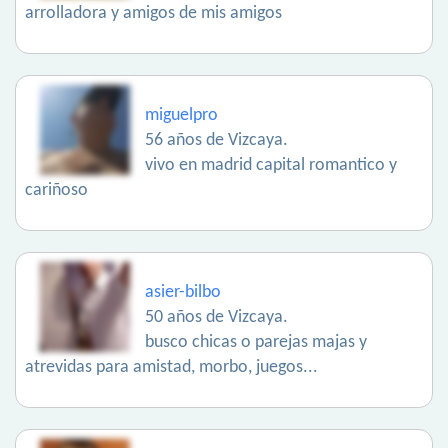
arrolladora y amigos de mis amigos
miguelpro
56 años de Vizcaya.
vivo en madrid capital romantico y
cariñoso
asier-bilbo
50 años de Vizcaya.
busco chicas o parejas majas y
atrevidas para amistad, morbo, juegos...