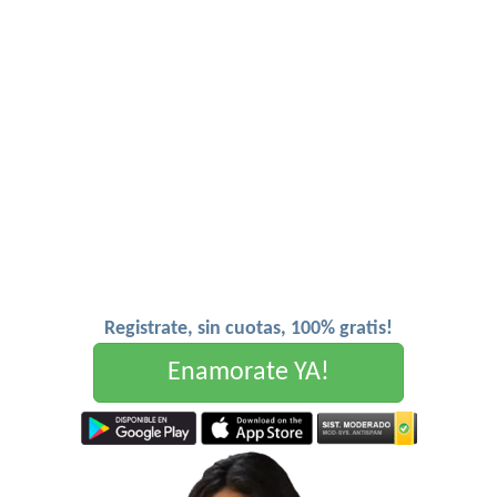
Registrate, sin cuotas, 100% gratis!
Enamorate YA!