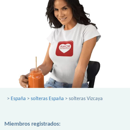
>
España
>
solteras España
> solteras Vizcaya
Miembros registrados: