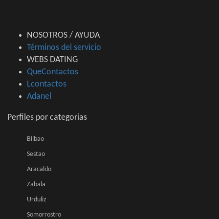
NOSOTROS / AYUDA
Términos del servicio
WEBS DATING
QueContactos
Lcontactos
Adanel
Perfiles por categorias
Bilbao
Sestao
Aracaldo
Zabala
Urduliz
Somorrostro