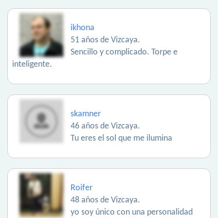
ikhona
51 años de Vizcaya.
Sencillo y complicado. Torpe e
inteligente.
skamner
46 años de Vizcaya.
Tu eres el sol que me ilumina
Roifer
48 años de Vizcaya.
yo soy único con una personalidad