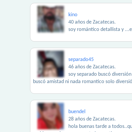
kino
40 años de Zacatecas.
soy romántico detallista y ..
separado45
46 años de Zacatecas.
soy separado buscó diversión 
buscó amistad ni nada romantico solo diversi
buendel
28 años de Zacatecas.
hola buenas tarde a todos..qu