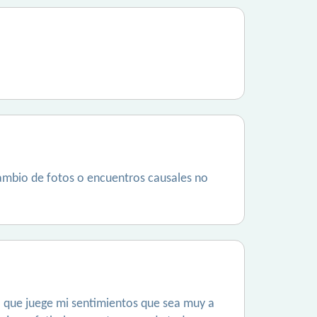
cambio de fotos o encuentros causales no
a que juege mi sentimientos que sea muy a