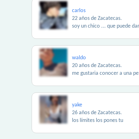
carlos
22 años de Zacatecas.
soy un chico ... que puede da
waldo
20 años de Zacatecas.
me gustaria conocer a una pe
yake
26 años de Zacatecas.
los límites los pones tu