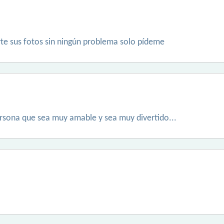
rte sus fotos sin ningún problema solo pídeme
rsona que sea muy amable y sea muy divertido...