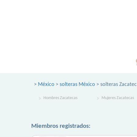
>
México
>
solteras México
> solteras Zacatec
Hombres Zacatecas
Mujeres Zacatecas
Miembros registrados: