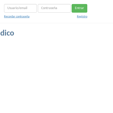
Entrar
Recordar contraseña
Registro
dico