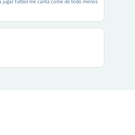
a jugar futbol me canta come de todo menos