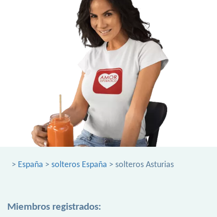
>
España
>
solteros España
> solteros Asturias
Miembros registrados: