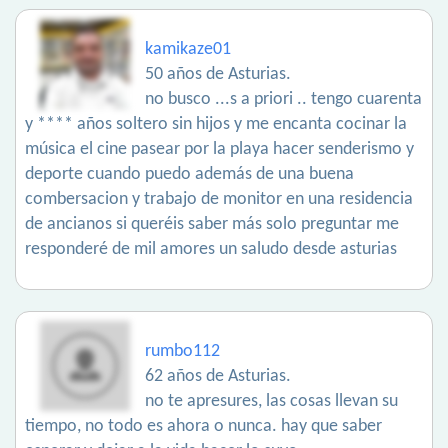
kamikaze01
50 años de Asturias.
no busco ...s a priori .. tengo cuarenta
y **** años soltero sin hijos y me encanta cocinar la
música el cine pasear por la playa hacer senderismo y
deporte cuando puedo además de una buena
combersacion y trabajo de monitor en una residencia
de ancianos si queréis saber más solo preguntar me
responderé de mil amores un saludo desde asturias
rumbo112
62 años de Asturias.
no te apresures, las cosas llevan su
tiempo, no todo es ahora o nunca. hay que saber