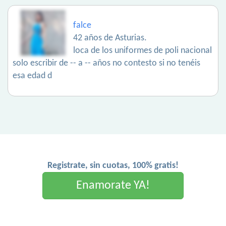
falce
42 años de Asturias.
loca de los uniformes de poli nacional
solo escribir de -- a -- años no contesto si no tenéis
esa edad d
Registrate, sin cuotas, 100% gratis!
Enamorate YA!