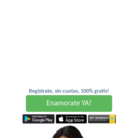
Registrate, sin cuotas, 100% gratis!
Enamorate YA!