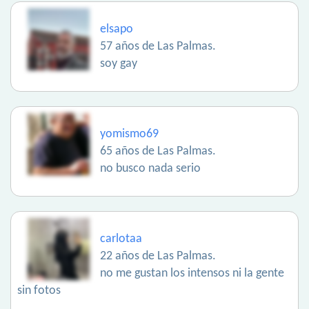
elsapo
57 años de Las Palmas.
soy gay
yomismo69
65 años de Las Palmas.
no busco nada serio
carlotaa
22 años de Las Palmas.
no me gustan los intensos ni la gente
sin fotos