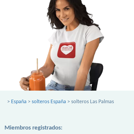
>
España
>
solteros España
> solteros Las Palmas
Miembros registrados: