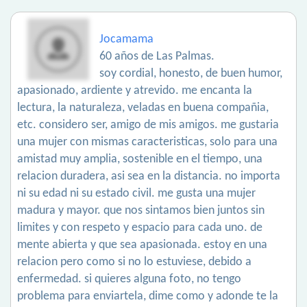
Jocamama
60 años de Las Palmas.
soy cordial, honesto, de buen humor,
apasionado, ardiente y atrevido. me encanta la
lectura, la naturaleza, veladas en buena compañia,
etc. considero ser, amigo de mis amigos. me gustaria
una mujer con mismas caracteristicas, solo para una
amistad muy amplia, sostenible en el tiempo, una
relacion duradera, asi sea en la distancia. no importa
ni su edad ni su estado civil. me gusta una mujer
madura y mayor. que nos sintamos bien juntos sin
limites y con respeto y espacio para cada uno. de
mente abierta y que sea apasionada. estoy en una
relacion pero como si no lo estuviese, debido a
enfermedad. si quieres alguna foto, no tengo
problema para enviartela, dime como y adonde te la