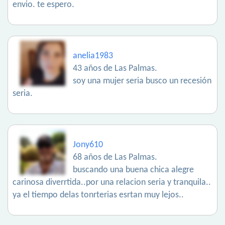
envio. te espero.
anelia1983
43 años de Las Palmas.
soy una mujer seria busco un recesión
seria.
Jony610
68 años de Las Palmas.
buscando una buena chica alegre
carinosa diverrtida..por una relacion seria y tranquila..
ya el tiempo delas tonrterias esrtan muy lejos..