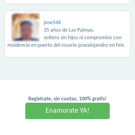
jose546
35 años de Las Palmas.
soltero sin hijos ni compromiso con
residencia en puerto del rosario josealejandro en feis
Registrate, sin cuotas, 100% gratis!
Enamorate YA!