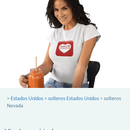
>
Estados Unidos
>
solteros Estados Unidos
> solteros
Nevada