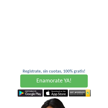
Registrate, sin cuotas, 100% gratis!
Enamorate YA!