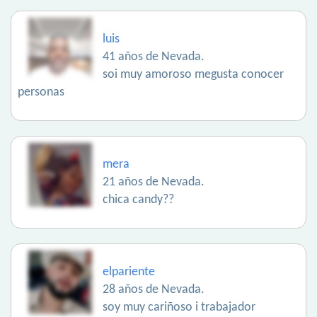
luis
41 años de Nevada.
soi muy amoroso megusta conocer
personas
mera
21 años de Nevada.
chica candy??
elpariente
28 años de Nevada.
soy muy cariñoso i trabajador