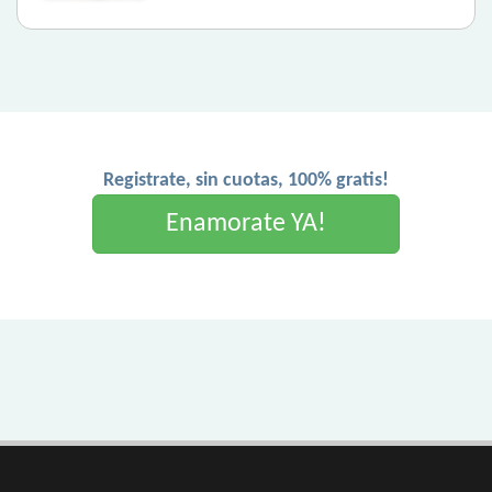
Registrate, sin cuotas, 100% gratis!
Enamorate YA!