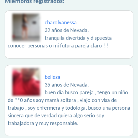
Miembros registrados:
charolvanessa
32 años de Nevada.
tranquila divertida y dispuesta
conocer personas o mi futura pareja claro !!!
belleza
35 años de Nevada.
buen día busco pareja , tengo un niño
de **0 años soy mamá soltera , viajo con visa de
trabajo , soy enfermera y todologa, busco una persona
sincera que de verdad quiera algo serio soy
trabajadora y muy responsable.