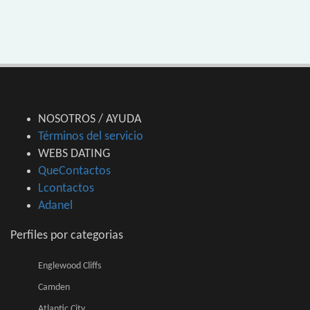
NOSOTROS / AYUDA
Términos del servicio
WEBS DATING
QueContactos
Lcontactos
Adanel
Perfiles por categorias
Englewood Cliffs
Camden
Atlantic City