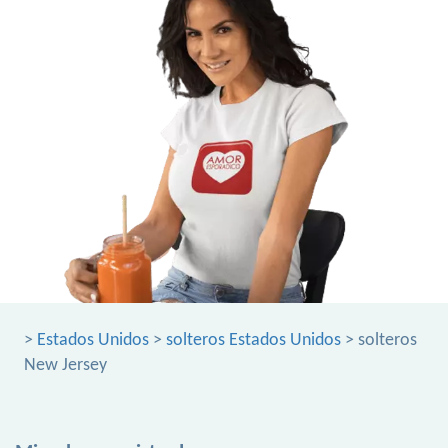
>
Estados Unidos
>
solteros Estados Unidos
> solteros
New Jersey