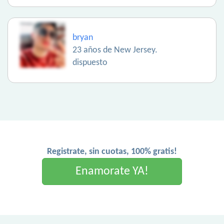
bryan
23 años de New Jersey.
dispuesto
Registrate, sin cuotas, 100% gratis!
Enamorate YA!