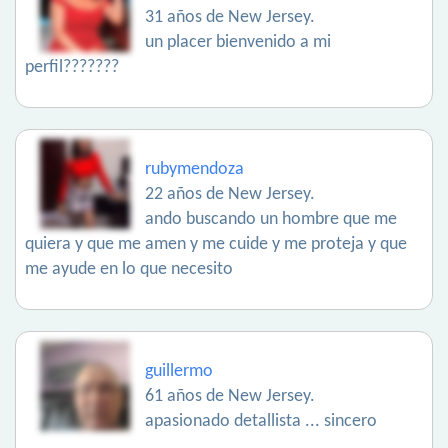
31 años de New Jersey.
un placer bienvenido a mi
perfil???????
rubymendoza
22 años de New Jersey.
ando buscando un hombre que me
quiera y que me amen y me cuide y me proteja y que
me ayude en lo que necesito
guillermo
61 años de New Jersey.
apasionado detallista ... sincero