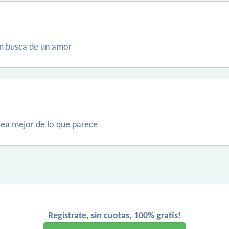
en busca de un amor
ea mejor de lo que parece
Registrate, sin cuotas, 100% gratis!