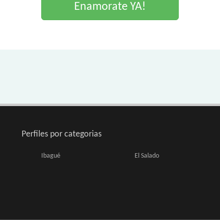
Enamorate YA!
Perfiles por categorias
Ibagué
El Salado