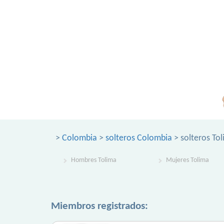
>
Colombia
>
solteros Colombia
> solteros To
Hombres Tolima
Mujeres Tolima
Miembros registrados: