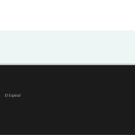
El Espinal