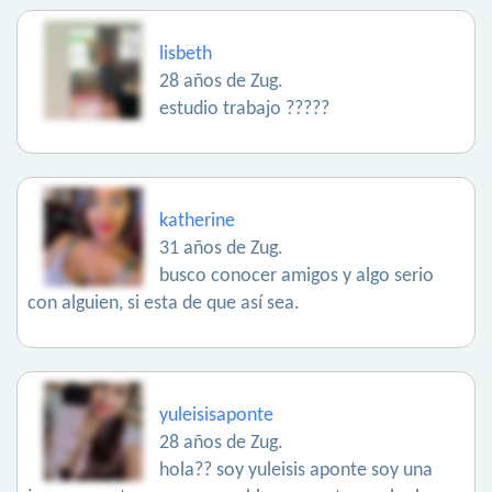
lisbeth
28 años de Zug.
estudio trabajo ?????
katherine
31 años de Zug.
busco conocer amigos y algo serio
con alguien, si esta de que así sea.
yuleisisaponte
28 años de Zug.
hola?? soy yuleisis aponte soy una