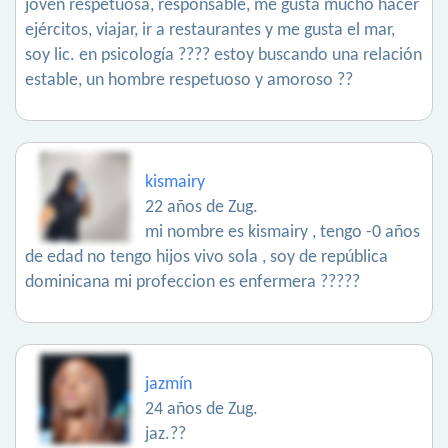
joven respetuosa, responsable, me gusta mucho hacer
ejércitos, viajar, ir a restaurantes y me gusta el mar,
soy lic. en psicología ???? estoy buscando una relación
estable, un hombre respetuoso y amoroso ??
kismairy
22 años de Zug.
mi nombre es kismairy , tengo -0 años
de edad no tengo hijos vivo sola , soy de república
dominicana mi profeccion es enfermera ?????
jazmín
24 años de Zug.
jaz.??