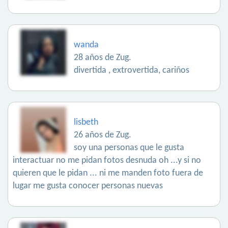
wanda
28 años de Zug.
divertida , extrovertida, cariños
lisbeth
26 años de Zug.
soy una personas que le gusta
interactuar no me pidan fotos desnuda oh ...y si no
quieren que le pidan ... ni me manden foto fuera de
lugar me gusta conocer personas nuevas