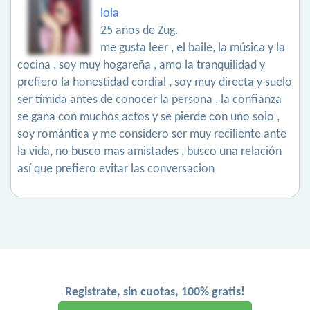
lola
25 años de Zug.
me gusta leer , el baile, la música y la
cocina , soy muy hogareña , amo la tranquilidad y
prefiero la honestidad cordial , soy muy directa y suelo
ser tímida antes de conocer la persona , la confianza
se gana con muchos actos y se pierde con uno solo ,
soy romántica y me considero ser muy reciliente ante
la vida, no busco mas amistades , busco una relación
así que prefiero evitar las conversacion
Registrate, sin cuotas, 100% gratis!