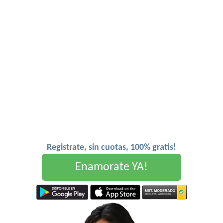
Registrate, sin cuotas, 100% gratis!
Enamorate YA!