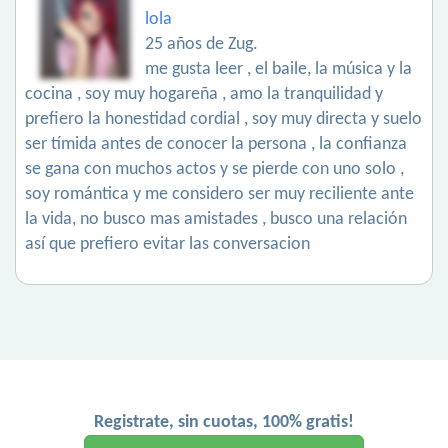
lola
25 años de Zug.
me gusta leer , el baile, la música y la
cocina , soy muy hogareña , amo la tranquilidad y
prefiero la honestidad cordial , soy muy directa y suelo
ser tímida antes de conocer la persona , la confianza
se gana con muchos actos y se pierde con uno solo ,
soy romántica y me considero ser muy reciliente ante
la vida, no busco mas amistades , busco una relación
así que prefiero evitar las conversacion
Registrate, sin cuotas, 100% gratis!