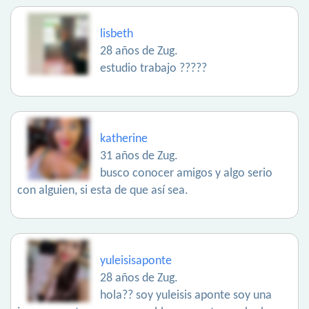
lisbeth
28 años de Zug.
estudio trabajo ?????
katherine
31 años de Zug.
busco conocer amigos y algo serio
con alguien, si esta de que así sea.
yuleisisaponte
28 años de Zug.
hola?? soy yuleisis aponte soy una