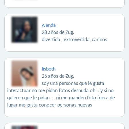
wanda
28 años de Zug.
divertida , extrovertida, cariños
lisbeth
26 años de Zug.
soy una personas que le gusta
interactuar no me pidan fotos desnuda oh ...y si no
quieren que le pidan ... ni me manden foto fuera de
lugar me gusta conocer personas nuevas