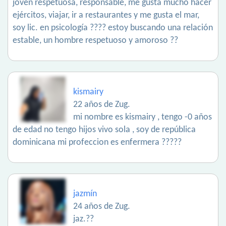
joven respetuosa, responsable, me gusta mucho hacer
ejércitos, viajar, ir a restaurantes y me gusta el mar,
soy lic. en psicología ???? estoy buscando una relación
estable, un hombre respetuoso y amoroso ??
kismairy
22 años de Zug.
mi nombre es kismairy , tengo -0 años
de edad no tengo hijos vivo sola , soy de república
dominicana mi profeccion es enfermera ?????
jazmín
24 años de Zug.
jaz.??