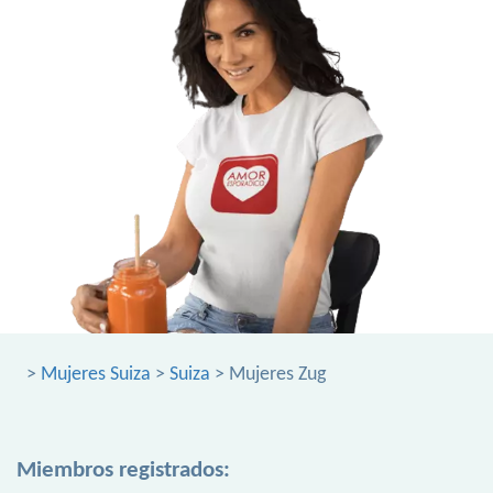
>
Mujeres Suiza
>
Suiza
> Mujeres Zug
Miembros registrados: