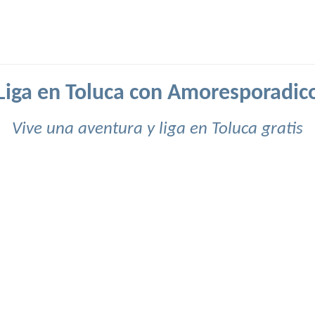
Liga en Toluca con Amoresporadic
Vive una aventura y liga en Toluca gratis