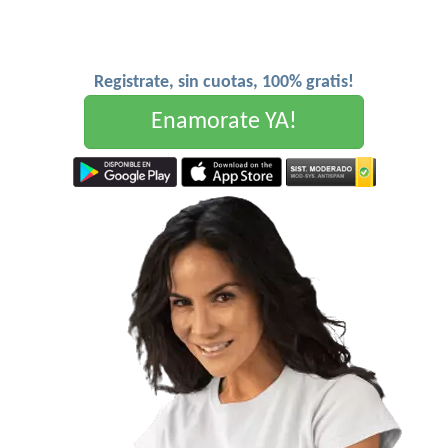
Registrate, sin cuotas, 100% gratis!
Enamorate YA!