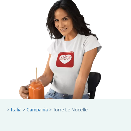
>
Italia
>
Campania
> Torre Le Nocelle