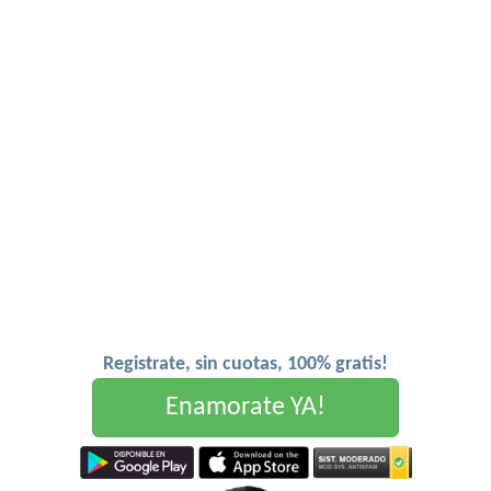
Registrate, sin cuotas, 100% gratis!
Enamorate YA!