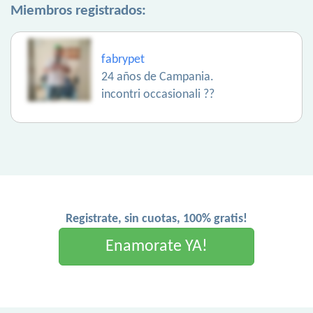
Miembros registrados:
fabrypet
24 años de Campania.
incontri occasionali ??
Registrate, sin cuotas, 100% gratis!
Enamorate YA!