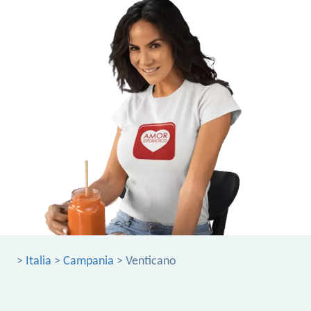
>
Italia
>
Campania
> Venticano