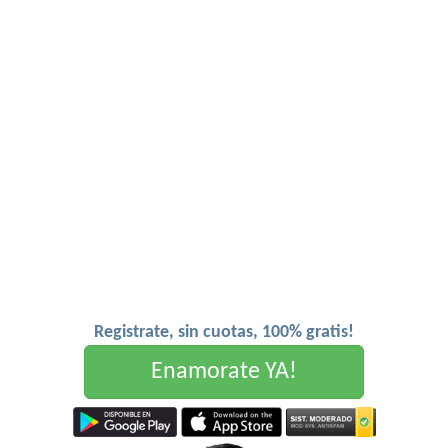
Registrate, sin cuotas, 100% gratis!
Enamorate YA!