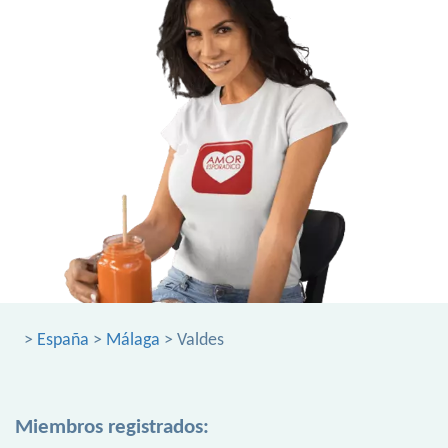
>
España
>
Málaga
> Valdes
Miembros registrados: