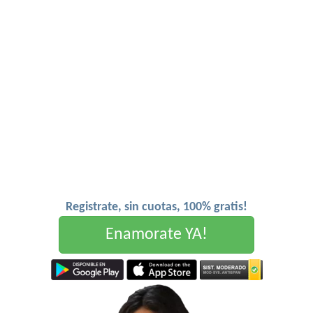
Registrate, sin cuotas, 100% gratis!
Enamorate YA!