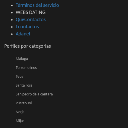
Términos del servicio
WEBS DATING
QueContactos
Lcontactos
Adanel
Perfiles por categorias
Málaga
Torremolinos
Teba
Santa rosa
San pedro de alcantara
Puerto sol
Nerja
Mijas