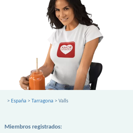
>
España
>
Tarragona
> Valls
Miembros registrados: