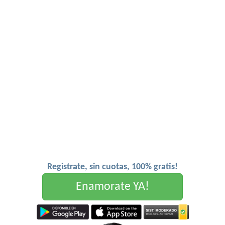
Registrate, sin cuotas, 100% gratis!
Enamorate YA!