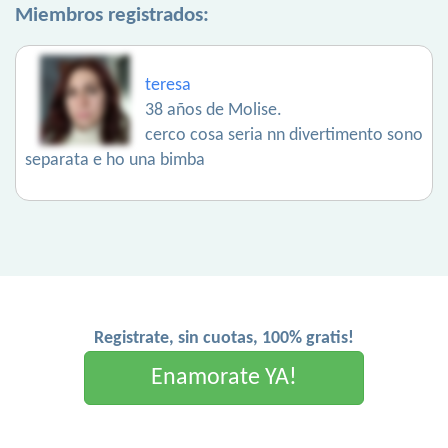
Miembros registrados:
teresa
38 años de Molise.
cerco cosa seria nn divertimento sono
separata e ho una bimba
Registrate, sin cuotas, 100% gratis!
Enamorate YA!