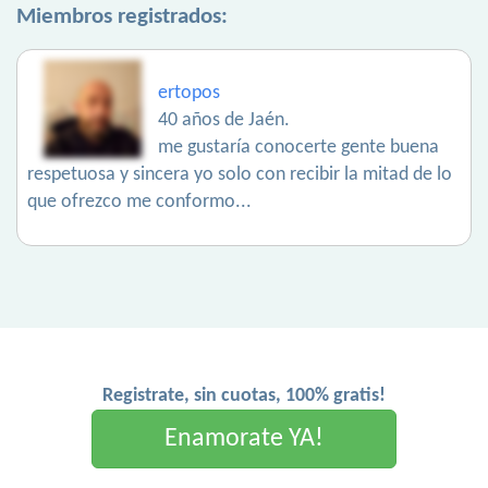
Miembros registrados:
ertopos
40 años de Jaén.
me gustaría conocerte gente buena
respetuosa y sincera yo solo con recibir la mitad de lo
que ofrezco me conformo...
Registrate, sin cuotas, 100% gratis!
Enamorate YA!