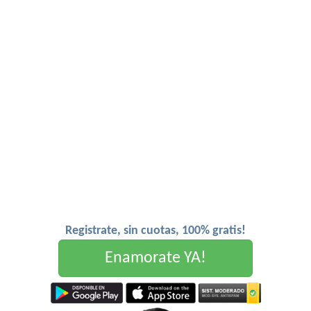
Registrate, sin cuotas, 100% gratis!
Enamorate YA!