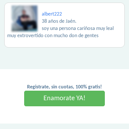
albert222
38 años de Jaén.
soy una persona cariñosa muy leal
muy extrovertido con mucho don de gentes
Registrate, sin cuotas, 100% gratis!
Enamorate YA!