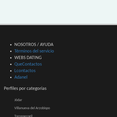
NOSOTROS / AYUDA
Términos del servicio
WEBS DATING
QueContactos
Lcontactos
Adanel
Perfiles por categorias
Jódar
Villanueva del Arzobispo
Torreperogil