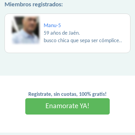
Miembros registrados:
Manu-5
59 años de Jaén.
busco chica que sepa ser cómplice..
Registrate, sin cuotas, 100% gratis!
Enamorate YA!