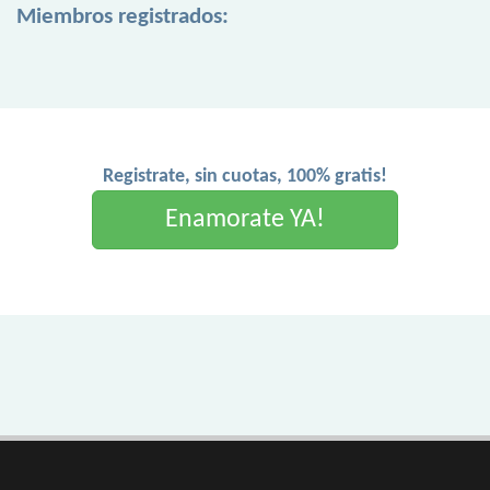
Miembros registrados:
Registrate, sin cuotas, 100% gratis!
Enamorate YA!