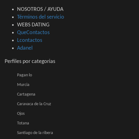
NOSOTROS / AYUDA
Términos del servicio
WEBS DATING
QueContactos
Lcontactos
Adanel
Perfiles por categorias
Pagan lo
Murcia
Cartagena
Caravaca de la Cruz
Ojos
Totana
Santiago de la ribera