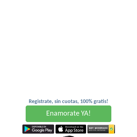
Registrate, sin cuotas, 100% gratis!
Enamorate YA!