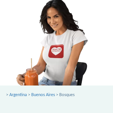
>
Argentina
>
Buenos Aires
> Bosques