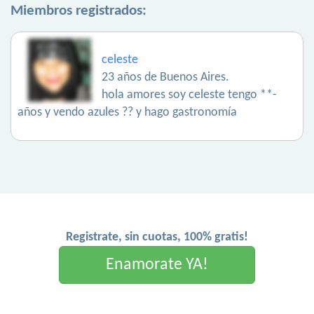
Miembros registrados:
celeste
23 años de Buenos Aires.
hola amores soy celeste tengo **-
años y vendo azules ?? y hago gastronomía
Registrate, sin cuotas, 100% gratis!
Enamorate YA!