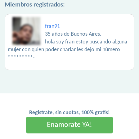
Miembros registrados:
fran91
35 años de Buenos Aires.
hola soy fran estoy buscando alguna
mujer con quien poder charlar les dejo mi número
*********-
Registrate, sin cuotas, 100% gratis!
Enamorate YA!