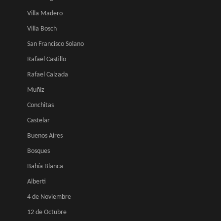
Villa Madero
Villa Bosch
San Francisco Solano
Rafael Castillo
Rafael Calzada
Muñiz
Conchitas
Castelar
Buenos Aires
Bosques
Bahía Blanca
Alberti
4 de Noviembre
12 de Octubre