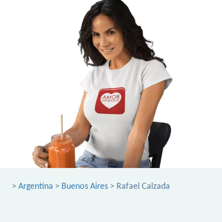
>
Argentina
>
Buenos Aires
> Rafael Calzada