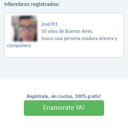
Miembros registrados:
jose391
50 años de Buenos Aires.
busco una persona madura sincera y
compañera
Registrate, sin cuotas, 100% gratis!
Enamorate YA!