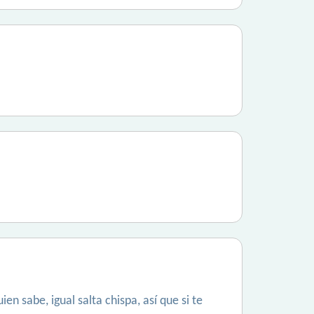
n sabe, igual salta chispa, así que si te