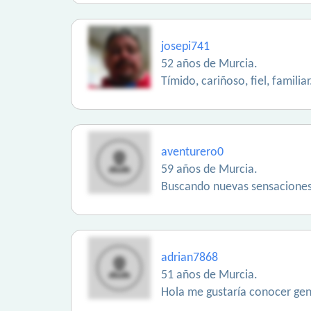
josepi741
52 años de Murcia.
Tímido, cariñoso, fiel, familiar.
aventurero0
59 años de Murcia.
Buscando nuevas sensaciones.
adrian7868
51 años de Murcia.
Hola me gustaría conocer gen