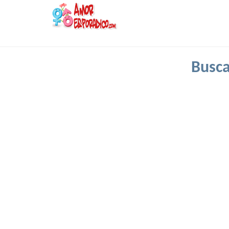
Busca