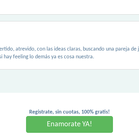
tido, atrevido, con las ideas claras, buscando una pareja de j
i hay feeling lo demás ya es cosa nuestra.
Registrate, sin cuotas, 100% gratis!
Enamorate YA!