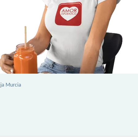
ja Murcia