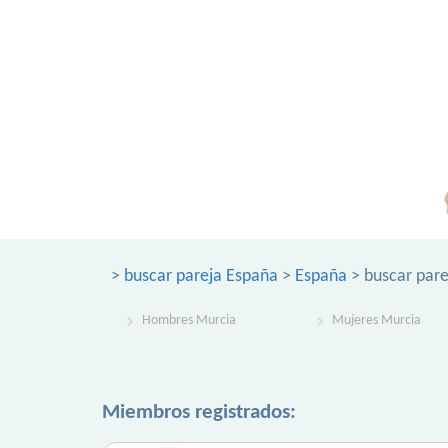
>
buscar pareja España
>
España
> buscar pare
Hombres Murcia
Mujeres Murcia
Miembros registrados: