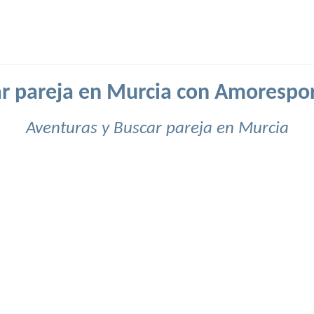
r pareja en Murcia con Amorespo
Aventuras y Buscar pareja en Murcia