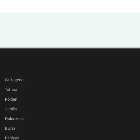
Cartagena
Totana
Roldan
Jumilla
Dolores los
Bullas
Balsicas