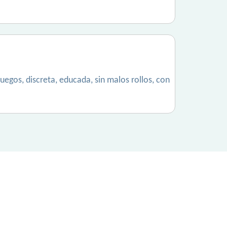
uegos, discreta, educada, sin malos rollos, con