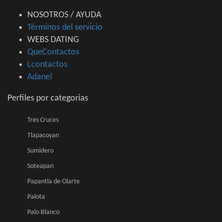
NOSOTROS / AYUDA
Términos del servicio
WEBS DATING
QueContactos
Lcontactos
Adanel
Perfiles por categorias
Tres Cruces
Tlapacoyan
Sumidero
Soteapan
Papantla de Olarte
Palota
Palo Blanco