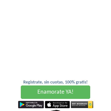
Registrate, sin cuotas, 100% gratis!
Enamorate YA!