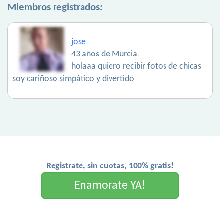
Miembros registrados:
jose
43 años de Murcia.
holaaa quiero recibir fotos de chicas
soy cariñoso simpático y divertido
Registrate, sin cuotas, 100% gratis!
Enamorate YA!