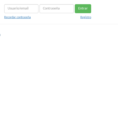
Entrar
Recordar contraseña
Registro
o