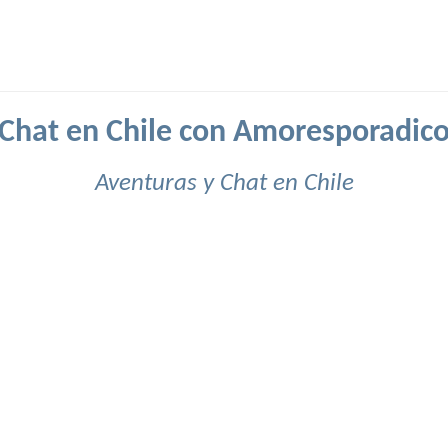
Chat en Chile con Amoresporadic
Aventuras y Chat en Chile