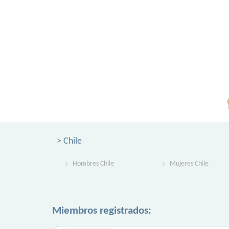
> Chile
Hombres Chile
Mujeres Chile
Miembros registrados: