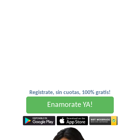
Registrate, sin cuotas, 100% gratis!
Enamorate YA!