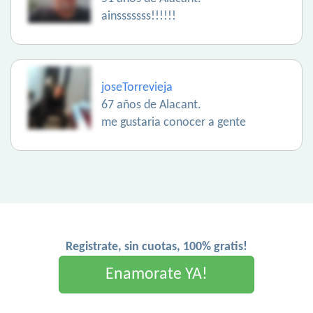
ainsssssss!!!!!!
joseTorrevieja
67 años de Alacant.
me gustaria conocer a gente
Registrate, sin cuotas, 100% gratis!
Enamorate YA!