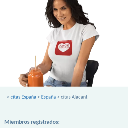
>
citas España
>
España
> citas Alacant
Miembros registrados: