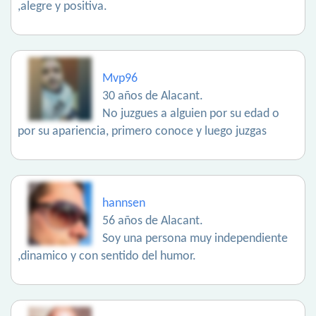
,alegre y positiva.
Mvp96
30 años de Alacant.
No juzgues a alguien por su edad o
por su apariencia, primero conoce y luego juzgas
hannsen
56 años de Alacant.
Soy una persona muy independiente
,dinamico y con sentido del humor.