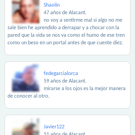
Shaolín
47 años de Alacant.
no voy a sentirme mal si algo no me
sale bien he aprendido a derrapar y a chocar con la
pared que la vida se nos va como el humo de ese tren
como un beso en un portal antes de que cuente diez.
fedegarcialorca
59 años de Alacant.
mirarse a los ojos es la mejor manera
de conocer al otro.
Javier122
51 años de Alacant.