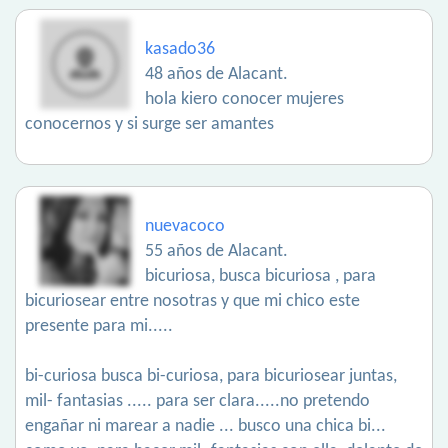
kasado36
48 años de Alacant.
hola kiero conocer mujeres
conocernos y si surge ser amantes
nuevacoco
55 años de Alacant.
bicuriosa, busca bicuriosa , para
bicuriosear entre nosotras y que mi chico este
presente para mi.....
bi-curiosa busca bi-curiosa, para bicuriosear juntas,
mil- fantasias ..... para ser clara.....no pretendo
engañar ni marear a nadie ... busco una chica bi...