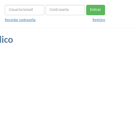
Entrar
Recordar contraseña
Registro
ico