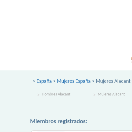
>
España
>
Mujeres España
> Mujeres Alacant
Hombres Alacant
Mujeres Alacant
Miembros registrados: