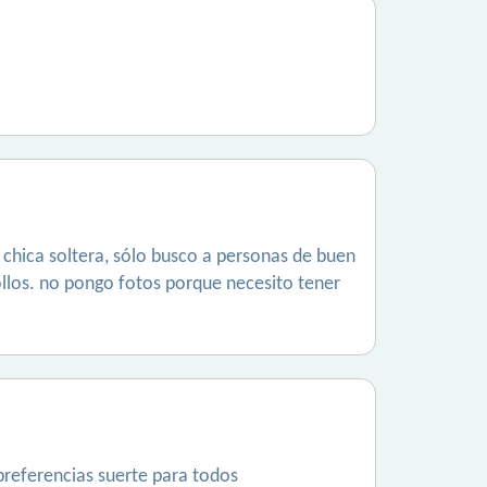
 chica soltera, sólo busco a personas de buen
llos. no pongo fotos porque necesito tener
 preferencias suerte para todos