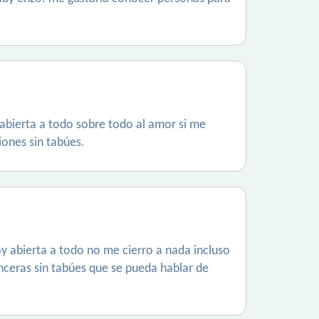
abierta a todo sobre todo al amor si me
ones sin tabúes.
y abierta a todo no me cierro a nada incluso
nceras sin tabúes que se pueda hablar de