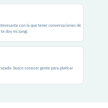
interesante con la que tener conversaciones de
 te doy mi zangi.
razada. busco conocer gente para platicar