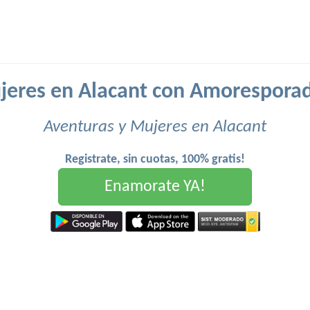
jeres en Alacant con Amoresporad
Aventuras y Mujeres en Alacant
Registrate, sin cuotas, 100% gratis!
Enamorate YA!