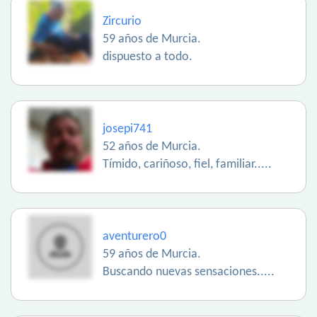
Zircurio
59 años de Murcia.
dispuesto a todo.
josepi741
52 años de Murcia.
Tímido, cariñoso, fiel, familiar.....
aventurero0
59 años de Murcia.
Buscando nuevas sensaciones.....