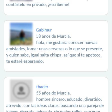
contártelo en privado, ¡escríbeme!
Gabimur
58 años de Murcia.
hola, me gustaría conocer nuevas
amistades, tomar unas cervezas o lo que se presente,
y quien sabe, igual salta chispa, así que si te apetece,
te estaré esperando.
thader
55 años de Murcia.
hombre sincero, educado, divertido,
atrevido, con las ideas claras, buscando una pareja de