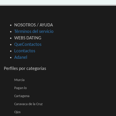
NOSOTROS / AYUDA
Términos del servicio
WEBS DATING
QueContactos
Lcontactos
Adanel
Perfiles por categorias
Murcia
Pagan lo
Cartagena
Caravaca de la Cruz
Ojos