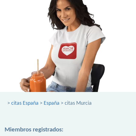
>
citas España
>
España
> citas Murcia
Miembros registrados: