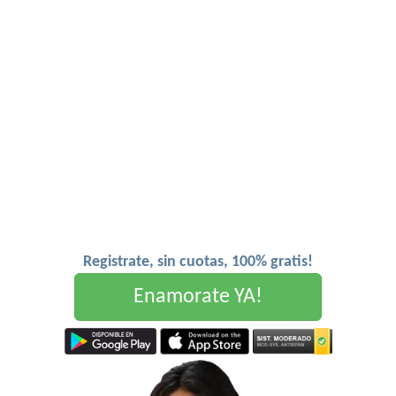
Registrate, sin cuotas, 100% gratis!
Enamorate YA!