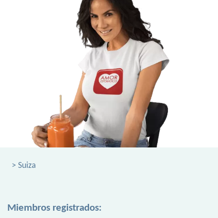
> Suiza
Miembros registrados: