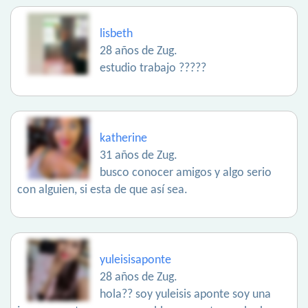
lisbeth
28 años de Zug.
estudio trabajo ?????
katherine
31 años de Zug.
busco conocer amigos y algo serio
con alguien, si esta de que así sea.
yuleisisaponte
28 años de Zug.
hola?? soy yuleisis aponte soy una