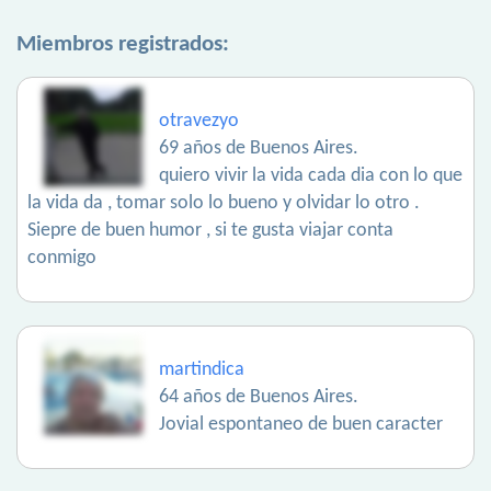
Miembros registrados:
otravezyo
69 años de Buenos Aires.
quiero vivir la vida cada dia con lo que
la vida da , tomar solo lo bueno y olvidar lo otro .
Siepre de buen humor , si te gusta viajar conta
conmigo
martindica
64 años de Buenos Aires.
Jovial espontaneo de buen caracter