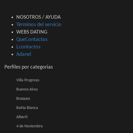
NOSOTROS / AYUDA
Términos del servicio
WEBS DATING
QueContactos
Lcontactos
Adanel
Perfiles por categorias
Villa Progreso
Buenos Aires
Bosques
Bahía Blanca
Alberti
4 de Noviembre