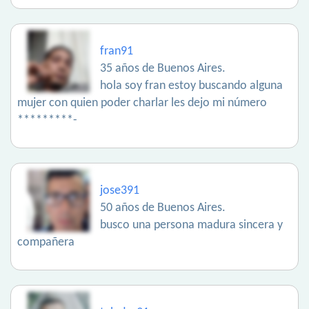
fran91
35 años de Buenos Aires.
hola soy fran estoy buscando alguna
mujer con quien poder charlar les dejo mi número
*********-
jose391
50 años de Buenos Aires.
busco una persona madura sincera y
compañera