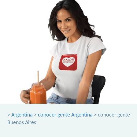
>
Argentina
>
conocer gente Argentina
> conocer gente
Buenos Aires