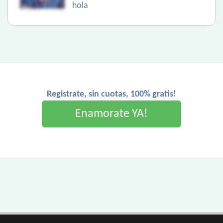
hola
Registrate, sin cuotas, 100% gratis!
Enamorate YA!