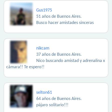
Gus1975
51 años de Buenos Aires.
Busco hacer amistades sinceras
nikcam
37 años de Buenos Aires.
Nico buscando amistad y adrenalina x
cámara!! Te espero!!
selton61
64 años de Buenos Aires.
pájaro solitario!!!