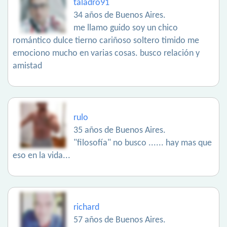
taladro91
34 años de Buenos Aires.
me llamo guido soy un chico
romántico dulce tierno cariñoso soltero timido me
emociono mucho en varias cosas. busco relación y
amistad
rulo
35 años de Buenos Aires.
"filosofía" no busco ...... hay mas que
eso en la vida...
richard
57 años de Buenos Aires.