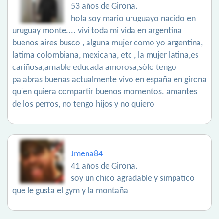
53 años de Girona.
hola soy mario uruguayo nacido en
uruguay monte.... vivi toda mi vida en argentina
buenos aires busco , alguna mujer como yo argentina,
latima colombiana, mexicana, etc , la mujer latina,es
cariñosa,amable educada amorosa,sólo tengo
palabras buenas actualmente vivo en españa en girona
quien quiera compartir buenos momentos. amantes
de los perros, no tengo hijos y no quiero
Jmena84
41 años de Girona.
soy un chico agradable y simpatico
que le gusta el gym y la montaña