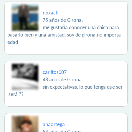
reixach
75 años de Girona.
me gustaría conocer una chica para
pasarlo bien y una amistad, soy de girona.no importa
edad
carlitos007
48 años de Girona.
sin expectativas, lo que tenga que ser
,será ??
anaortega