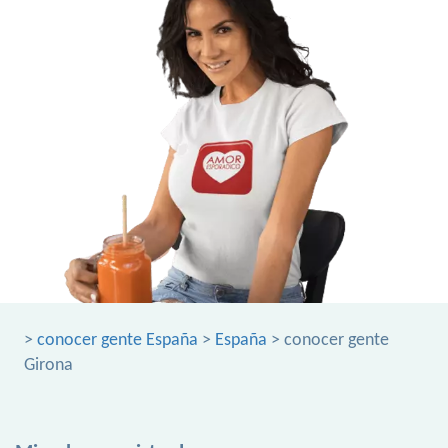
>
conocer gente España
>
España
> conocer gente
Girona