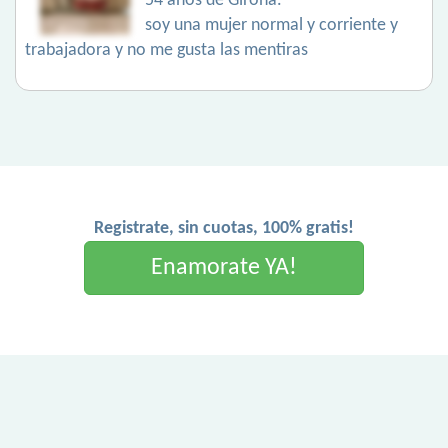
54 años de Girona.
soy una mujer normal y corriente y
trabajadora y no me gusta las mentiras
Registrate, sin cuotas, 100% gratis!
Enamorate YA!