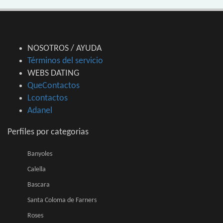
NOSOTROS / AYUDA
Términos del servicio
WEBS DATING
QueContactos
Lcontactos
Adanel
Perfiles por categorias
Banyoles
Calella
Bascara
Santa Coloma de Farners
Roses