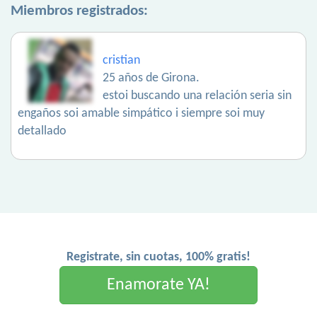
Miembros registrados:
cristian
25 años de Girona.
estoi buscando una relación seria sin
engaños soi amable simpático i siempre soi muy
detallado
Registrate, sin cuotas, 100% gratis!
Enamorate YA!