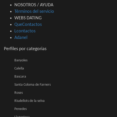
NOSOTROS / AYUDA
Términos del servicio
WEBS DATING
QueContactos
Lcontactos
Adanel
Perfiles por categorias
Banyoles
Calella
Bascara
Santa Coloma de Farners
Roses
Riudellots de la selva
Penedes