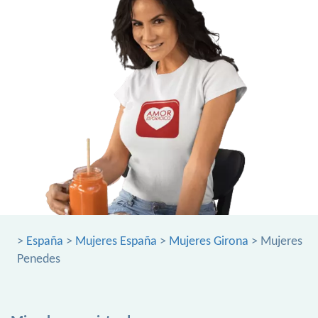
>
España
>
Mujeres España
>
Mujeres Girona
> Mujeres
Penedes