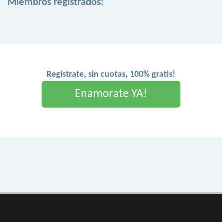
Miembros registrados:
Registrate, sin cuotas, 100% gratis!
Enamorate YA!