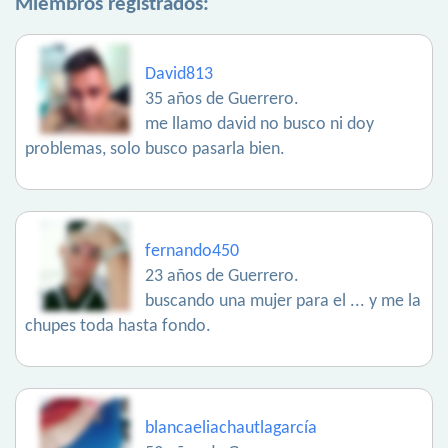
Miembros registrados:
David813
35 años de Guerrero.
me llamo david no busco ni doy
problemas, solo busco pasarla bien.
fernando450
23 años de Guerrero.
buscando una mujer para el ... y me la
chupes toda hasta fondo.
blancaeliachautlagarcía