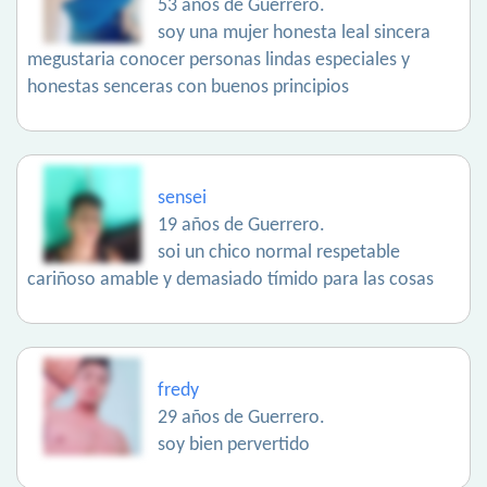
53 años de Guerrero.
soy una mujer honesta leal sincera
megustaria conocer personas lindas especiales y
honestas senceras con buenos principios
sensei
19 años de Guerrero.
soi un chico normal respetable
cariñoso amable y demasiado tímido para las cosas
fredy
29 años de Guerrero.
soy bien pervertido