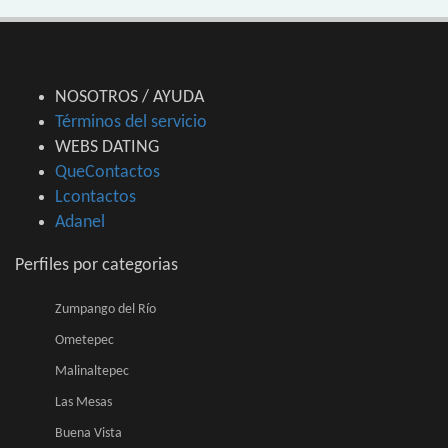
NOSOTROS / AYUDA
Términos del servicio
WEBS DATING
QueContactos
Lcontactos
Adanel
Perfiles por categorias
Zumpango del Río
Ometepec
Malinaltepec
Las Mesas
Buena Vista