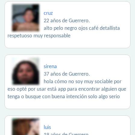
cruz
22 años de Guerrero.
alto pelo negro ojos café detallista
respetuoso muy responsable
sirena
37 años de Guerrero.
hola cómo no soy muy sociable por
eso opté por usar está app para encontrar alguien que
tenga o busque con buena intención solo algo serio
luis