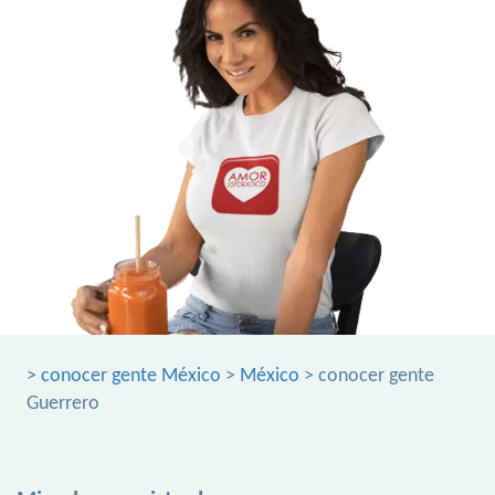
>
conocer gente México
>
México
> conocer gente
Guerrero