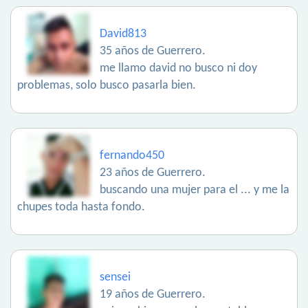
David813
35 años de Guerrero.
me llamo david no busco ni doy
problemas, solo busco pasarla bien.
fernando450
23 años de Guerrero.
buscando una mujer para el ... y me la
chupes toda hasta fondo.
sensei
19 años de Guerrero.