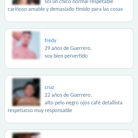
soi un chico normal respetable
cariñoso amable y demasiado tímido para las cosas
fredy
29 años de Guerrero.
soy bien pervertido
cruz
22 años de Guerrero.
alto pelo negro ojos café detallista
respetuoso muy responsable