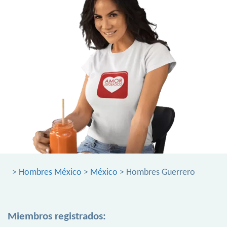
>
Hombres México
>
México
> Hombres Guerrero
Miembros registrados: