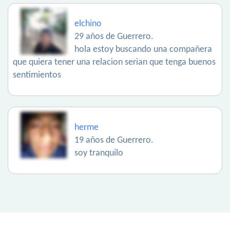
elchino
29 años de Guerrero.
hola estoy buscando una compañera
que quiera tener una relacion serian que tenga buenos
sentimientos
herme
19 años de Guerrero.
soy tranquilo