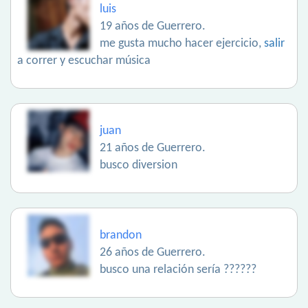
luis
19 años de Guerrero.
me gusta mucho hacer ejercicio,
salir
a correr y escuchar música
juan
21 años de Guerrero.
busco diversion
brandon
26 años de Guerrero.
busco una relación sería ??????