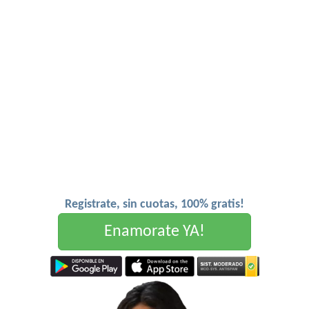
Registrate, sin cuotas, 100% gratis!
Enamorate YA!