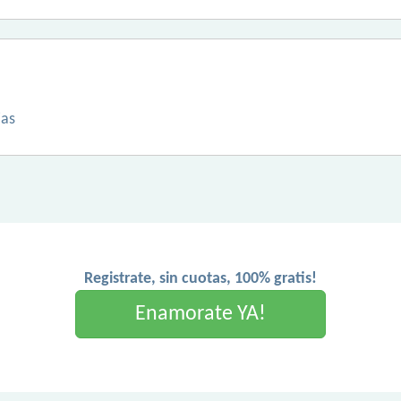
ias
Registrate, sin cuotas, 100% gratis!
Enamorate YA!