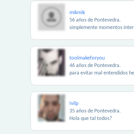
mikmik
56 años de Pontevedra.
simplemente momentos inter
toolmakeforyou
46 años de Pontevedra.
para evitar mal entendidos he
Ivilp
35 años de Pontevedra.
Hola que tal todos?