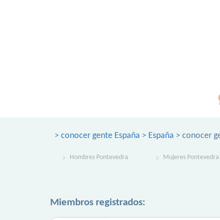
>
conocer gente España
>
España
> conocer g
Hombres Pontevedra
Mujeres Pontevedra
Miembros registrados: