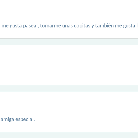
 me gusta pasear, tomarme unas copitas y también me gusta l
 amiga especial.