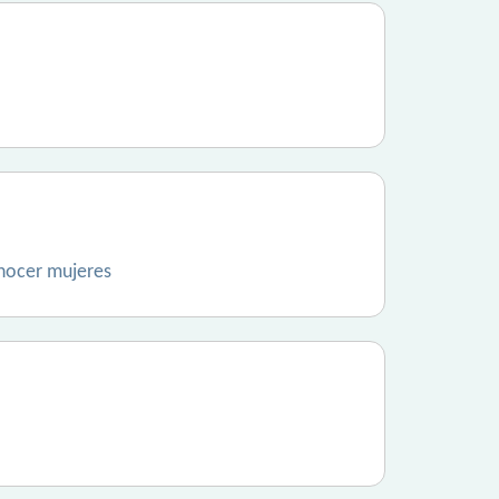
onocer mujeres