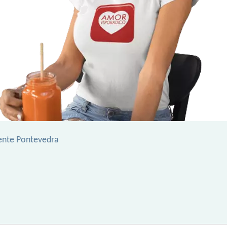
ente Pontevedra