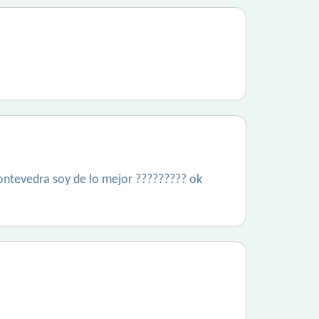
ontevedra soy de lo mejor ????????? ok