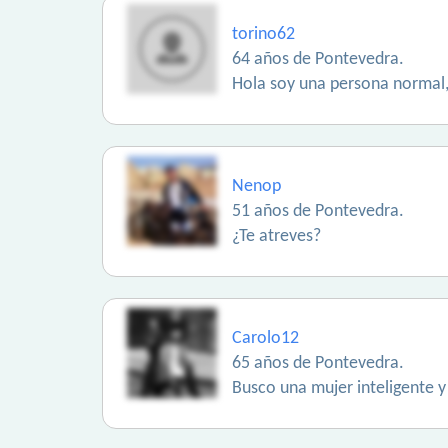
torino62
64 años de Pontevedra.
Hola soy una persona normal,
Nenop
51 años de Pontevedra.
¿Te atreves?
Carolo12
65 años de Pontevedra.
Busco una mujer inteligente y