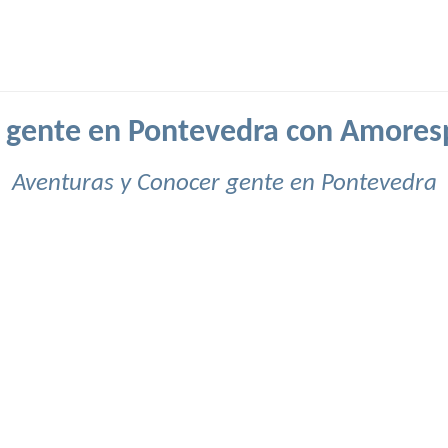
 gente en Pontevedra con Amores
Aventuras y Conocer gente en Pontevedra