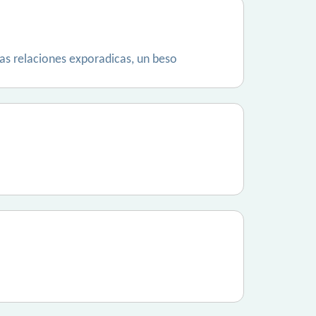
as relaciones exporadicas, un beso