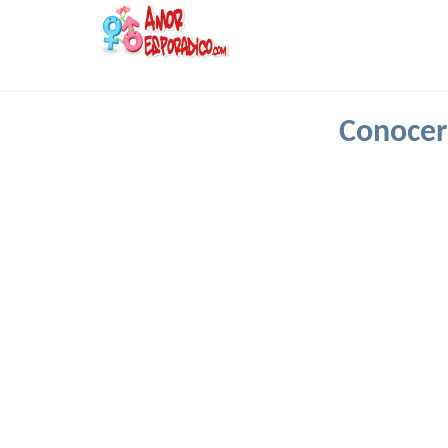
Conocer