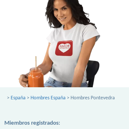
>
España
>
Hombres España
> Hombres Pontevedra
Miembros registrados: