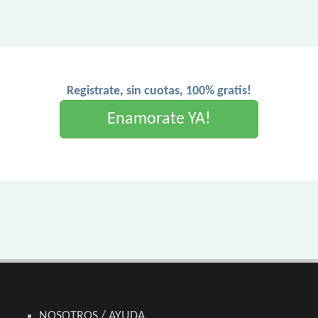
Registrate, sin cuotas, 100% gratis!
Enamorate YA!
NOSOTROS / AYUDA