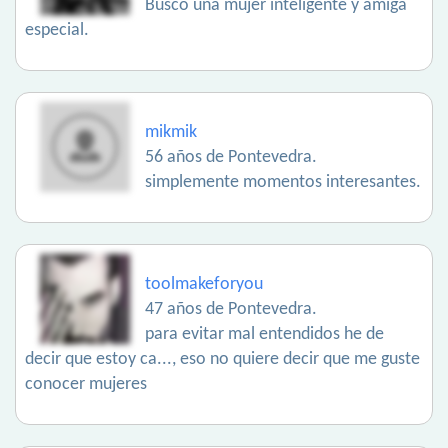
Busco una mujer inteligente y amiga
especial.
mikmik
56 años de Pontevedra.
simplemente momentos interesantes.
toolmakeforyou
47 años de Pontevedra.
para evitar mal entendidos he de
decir que estoy ca..., eso no quiere decir que me guste
conocer mujeres