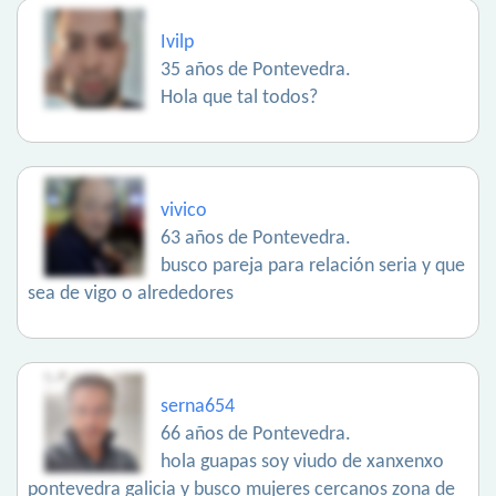
Ivilp
35 años de Pontevedra.
Hola que tal todos?
vivico
63 años de Pontevedra.
busco pareja para relación seria y que
sea de vigo o alrededores
serna654
66 años de Pontevedra.
hola guapas soy viudo de xanxenxo
pontevedra galicia y busco mujeres cercanos zona de