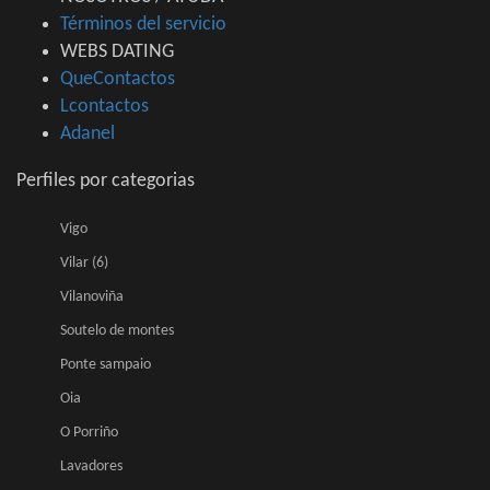
Términos del servicio
WEBS DATING
QueContactos
Lcontactos
Adanel
Perfiles por categorias
Vigo
Vilar (6)
Vilanoviña
Soutelo de montes
Ponte sampaio
Oia
O Porriño
Lavadores