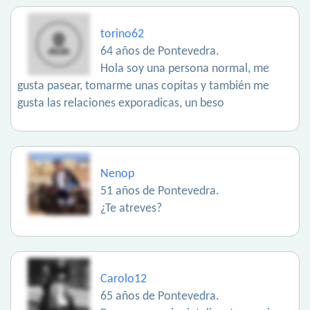
torino62
64 años de Pontevedra.
Hola soy una persona normal, me
gusta pasear, tomarme unas copitas y también me
gusta las relaciones exporadicas, un beso
Nenop
51 años de Pontevedra.
¿Te atreves?
Carolo12
65 años de Pontevedra.